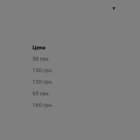
Цена
50 грн.
150 грн.
120 грн.
65 грн.
160 грн.