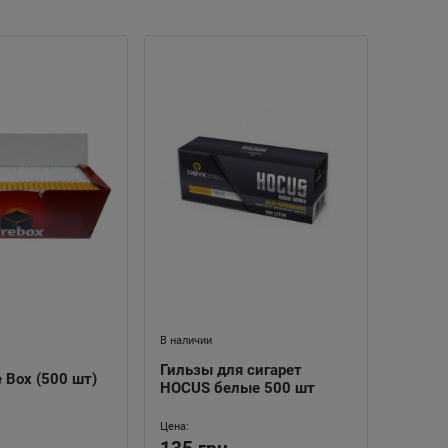
В наличии
Гильзы для сигарет
e Box (500 шт)
HOCUS белые 500 шт
Цена: