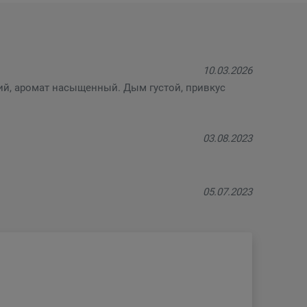
10.03.2026
ий, аромат насыщенный. Дым густой, привкус
03.08.2023
05.07.2023