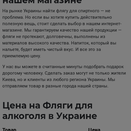
нашем магазине
На рынке Украины найти флягу для спиртного — не
проблема. Но если вы хотите купить действительно
полезную вещь, стоит сделать выбор в нашем интернет-
магазине. Мы гарантируем качество нашей продукции —
фляги не протекают, долговечны, выполнены из
материалов высокого качества. Напиток, который вы
нальете, будет иметь чистый вкус. И все это за
приемлемую цену.
У нас вы можете в считанные минуты подобрать подарок
дорогому человеку. Сделать заказ могут не только жители
Киева, но и клиенты из любого региона Украины. Мы
отправляем товар в разные города нашей страны.
Цена на Фляги для
алкоголя в Украине
Товар
Цена