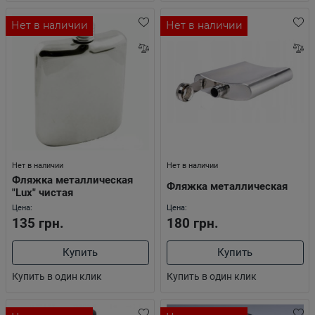
Нет в наличии
Нет в наличии
Нет в наличии
Нет в наличии
Фляжка металлическая
Фляжка металлическая
"Lux" чистая
Цена:
Цена:
135 грн.
180 грн.
Купить
Купить
Купить в один клик
Купить в один клик