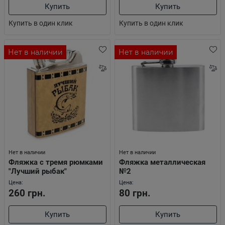
Купить
Купить
Купить в один клик
Купить в один клик
Нет в наличии
Нет в наличии
Нет в наличии
Нет в наличии
Фляжка с тремя рюмками
Фляжка металлическая
"Лучший рыбак"
№2
Цена:
Цена:
260 грн.
80 грн.
Купить
Купить