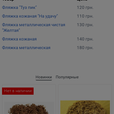
Фляжка "Туз пик"
120 грн.
Фляжка кожаная "На удачу"
110 грн.
Фляжка металлическая чистая
130 грн.
"Желтая"
Фляжка кожаная
140 грн.
Фляжка металлическая
180 грн.
Новинки
Популярные
Нет в наличии