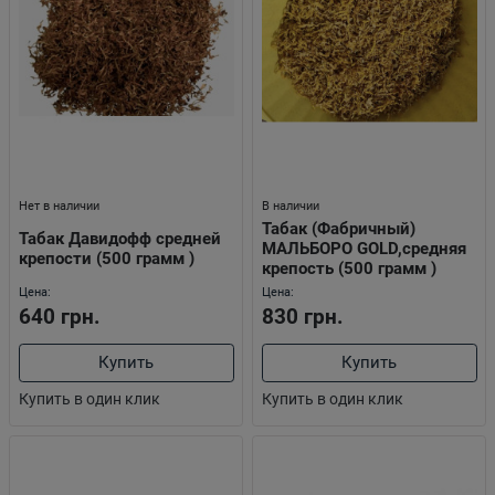
Нет в наличии
В наличии
Табак (Фабричный)
Табак Давидофф средней
МАЛЬБОРО GOLD,средняя
крепости (500 грамм )
крепость (500 грамм )
Цена:
Цена:
640 грн.
830 грн.
Купить
Купить
Купить в один клик
Купить в один клик