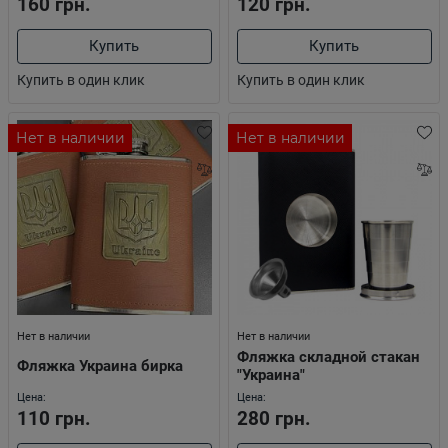
160 грн.
120 грн.
Купить
Купить
Купить в один клик
Купить в один клик
Нет в наличии
Нет в наличии
Нет в наличии
Нет в наличии
Фляжка складной стакан
Фляжка Украина бирка
"Украина"
Цена:
Цена:
110 грн.
280 грн.