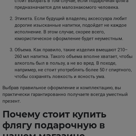
стоит выбрать в том случае, если подарочная фляга
предназначается для малознакомого человека.
Этикета. Если будущий владелец аксессуара любит
дорогие изысканные напитки, подойдет не каждое
исполнение. В этом случае, скорее всего,
юмористическое оформление будет неуместным.
Объема. Как правило, такие изделия вмещают 210–
260 мл напитка. Такого объема вполне хватает, чтобы
алкоголь был в пользу, а не во вред. В походе,
например, не стоит употреблять более 50 г спиртного,
чтобы сохранять ловкость и ясность ума.
Выбрав правильное оформление и комплектацию, вы
практически гарантированно получаете всегда уместный
презент.
Почему стоит купить
флягу подарочную в