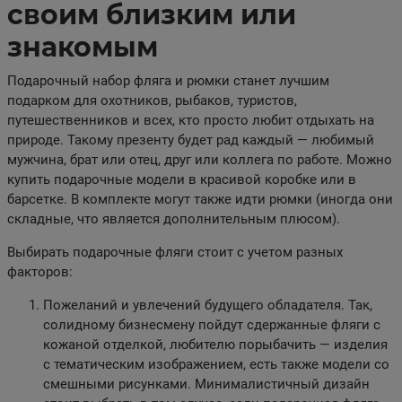
своим близким или
знакомым
Подарочный набор фляга и рюмки станет лучшим
подарком для охотников, рыбаков, туристов,
путешественников и всех, кто просто любит отдыхать на
природе. Такому презенту будет рад каждый — любимый
мужчина, брат или отец, друг или коллега по работе. Можно
купить подарочные модели в красивой коробке или в
барсетке. В комплекте могут также идти рюмки (иногда они
складные, что является дополнительным плюсом).
Выбирать подарочные фляги стоит с учетом разных
факторов:
Пожеланий и увлечений будущего обладателя. Так,
солидному бизнесмену пойдут сдержанные фляги с
кожаной отделкой, любителю порыбачить — изделия
с тематическим изображением, есть также модели со
смешными рисунками. Минималистичный дизайн