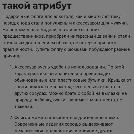
такой атрибут
Подарочные фляги для алкоголя, как и много лет тому
назад, снова стали популярным аксессуаром для мужчин.
Но современные модели, в отличие от своих
предшественников, приобрели интересный дизайн и стали
стильным дополнением образа, не потеряв при этом
практичности. Купить флягу с рюмками побуждают разные
причины:
Аксессуар очень удобен в использовании. По этой
характеристике он значительно превосходит
обыкновенные или пластиковые бутылки. Крышка от
фляги никогда не теряется, чего нельзя сказать о
других сосудах. Можно брать с собой на вылазки на
природу, рыбалку, охоту - занимает мало места, не
тяжелая.
Флягой можно пользоваться длительное время.
Современные изделия хорошо выдерживают
механические воздействия и влияние других