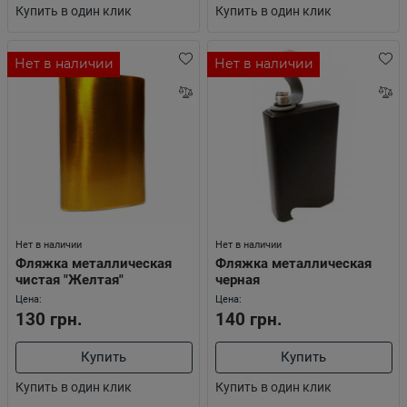
Купить в один клик
Купить в один клик
Нет в наличии
Нет в наличии
Нет в наличии
Нет в наличии
Фляжка металлическая
Фляжка металлическая
чистая "Желтая"
черная
Цена:
Цена:
130 грн.
140 грн.
Купить
Купить
Купить в один клик
Купить в один клик