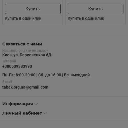
Купить
Купить
Купить в один клик
Купить в один клик
Связаться с нами
Нас можно найти по адресу
Киев, ул. Берковецкая 6Д
Телефон
+380509383990
Пн-Пт: 8:00-20:00 | Сб. до 16:00 | Вс. выходной
E-mail
tabak.org.ua@gmail.com
Информация
Личный кабинет