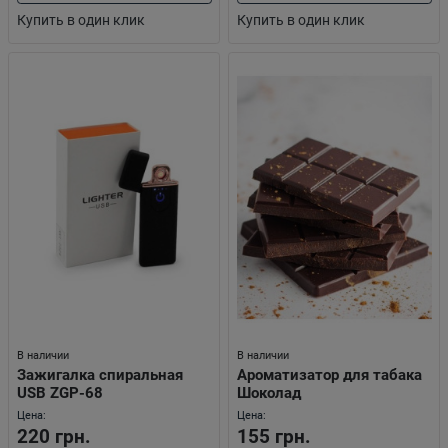
Купить в один клик
Купить в один клик
В наличии
В наличии
Зажигалка спиральная
Ароматизатор для табака
USB ZGP-68
Шоколад
Цена:
Цена:
220 грн.
155 грн.