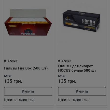
В наличии
В наличии
Гильзы для сигарет
Гильзы Fire Box (500 шт)
HOCUS белые 500 шт
Цена:
Цена:
135 грн.
135 грн.
Купить
Купить
Купить в один клик
Купить в один клик