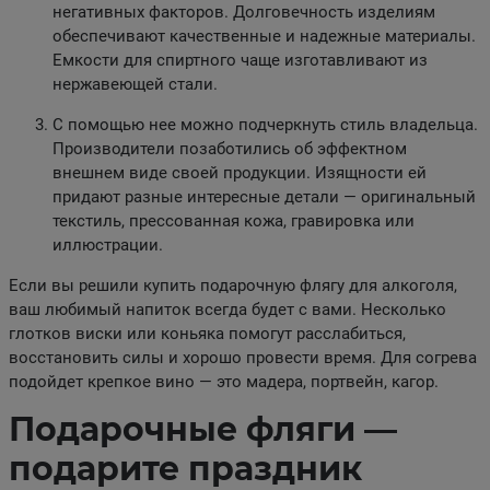
негативных факторов. Долговечность изделиям
обеспечивают качественные и надежные материалы.
Емкости для спиртного чаще изготавливают из
нержавеющей стали.
С помощью нее можно подчеркнуть стиль владельца.
Производители позаботились об эффектном
внешнем виде своей продукции. Изящности ей
придают разные интересные детали — оригинальный
текстиль, прессованная кожа, гравировка или
иллюстрации.
Если вы решили купить подарочную флягу для алкоголя,
ваш любимый напиток всегда будет с вами. Несколько
глотков виски или коньяка помогут расслабиться,
восстановить силы и хорошо провести время. Для согрева
подойдет крепкое вино — это мадера, портвейн, кагор.
Подарочные фляги —
подарите праздник