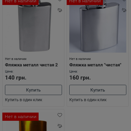
Нет в наличии
Нет в наличии
Нет в наличии
Нет в наличии
Фляжка металл чистая 2
Фляжка металл "чистая"
Цена:
Цена:
140 грн.
160 грн.
Купить
Купить
Купить в один клик
Купить в один клик
Нет в наличии