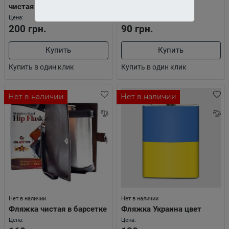
Фляжка"Череп"
чистая
Цена:
Цена:
200 грн.
90 грн.
Купить
Купить
Купить в один клик
Купить в один клик
Нет в наличии
Нет в наличии
Нет в наличии
Нет в наличии
Фляжка чистая в барсетке
Фляжка Украина цвет
Цена:
Цена: