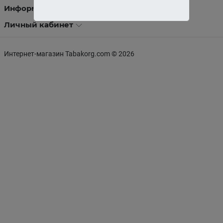
Информация
Личный кабинет
Интернет-магазин Tabakorg.com © 2026