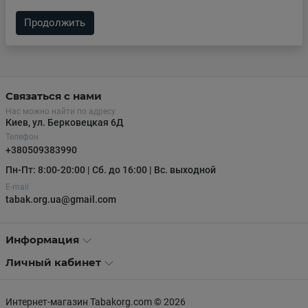
Продолжить
Связаться с нами
Нас можно найти по адресу
Киев, ул. Берковецкая 6Д
Телефон
+380509383990
Пн-Пт: 8:00-20:00 | Сб. до 16:00 | Вс. выходной
E-mail
tabak.org.ua@gmail.com
Информация
Личный кабинет
Интернет-магазин Tabakorg.com © 2026