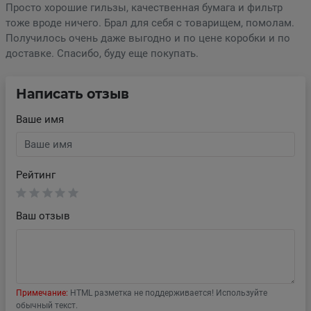
Просто хорошие гильзы, качественная бумага и фильтр
тоже вроде ничего. Брал для себя с товарищем, помолам.
Получилось очень даже выгодно и по цене коробки и по
доставке. Спасибо, буду еще покупать.
Написать отзыв
Ваше имя
Рейтинг
Ваш отзыв
Примечание:
HTML разметка не поддерживается! Используйте
обычный текст.