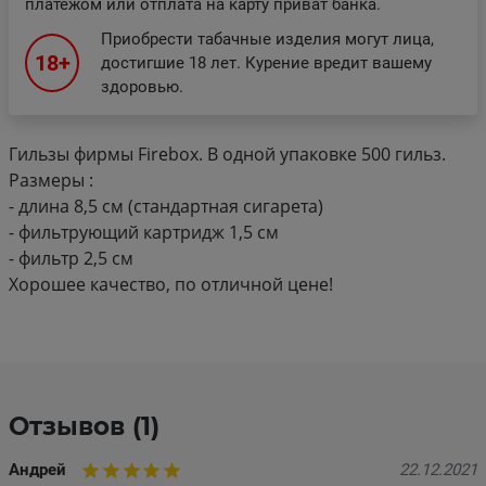
платежом или отплата на карту приват банка.
Приобрести табачные изделия могут лица,
18+
достигшие 18 лет. Курение вредит вашему
здоровью.
Гильзы фирмы Firebox. В одной упаковке 500 гильз.
Размеры :
- длина 8,5 см (стандартная сигарета)
- фильтрующий картридж 1,5 см
- фильтр 2,5 см
Хорошее качество, по отличной цене!
Отзывов (1)
Андрей
22.12.2021