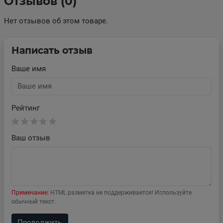
Отзывов (0)
Нет отзывов об этом товаре.
Написать отзыв
Ваше имя
Рейтинг
Ваш отзыв
Примечание:
HTML разметка не поддерживается! Используйте
обычный текст.
Продолжить