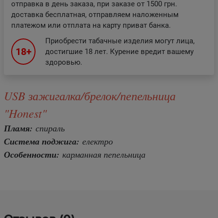
отправка в день заказа, при заказе от 1500 грн.
доставка бесплатная, отправляем наложенным
платежом или отплата на карту приват банка.
Приобрести табачные изделия могут лица,
18+
достигшие 18 лет. Курение вредит вашему
здоровью.
USB зажигалка/брелок/пепельница
"Honest"
Пламя:
спираль
Система поджига:
е
лектро
Особенности:
карманная пепельница