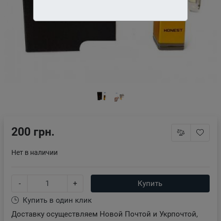
200 грн.
Нет в наличии
-
+
Купить
Купить в один клик
Доставку осуществляем Новой Почтой и Укрпочтой,