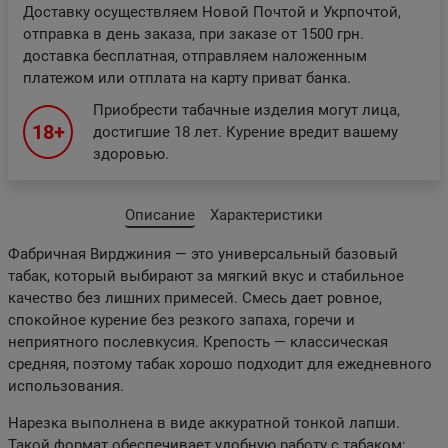
Доставку осуществляем Новой Почтой и Укрпочтой,
отправка в день заказа, при заказе от 1500 грн.
доставка бесплатная, отправляем наложенным
платежом или отплата на карту приват банка.
Приобрести табачные изделия могут лица,
18+
достигшие 18 лет. Курение вредит вашему
здоровью.
Описание
Характеристики
Фабричная Вирджиния — это универсальный базовый
табак, который выбирают за мягкий вкус и стабильное
качество без лишних примесей. Смесь дает ровное,
спокойное курение без резкого запаха, горечи и
неприятного послевкусия. Крепость — классическая
средняя, поэтому табак хорошо подходит для ежедневного
использования.
Нарезка выполнена в виде аккуратной тонкой лапши.
Такой формат обеспечивает удобную работу с табаком: