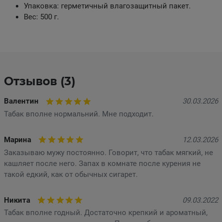
Упаковка: герметичный влагозащитный пакет.
Вес: 500 г.
Отзывов (3)
Валентин
30.03.2026
Табак вполне нормальний. Мне подходит.
Марина
12.03.2026
Заказываю мужу постоянно. Говорит, что табак мягкий, не
кашляет после него. Запах в комнате после курения не
такой едкий, как от обычных сигарет.
Никита
09.03.2022
Табак вполне годный. Достаточно крепкий и ароматный,