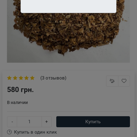
(3 отзывов)
580 грн.
В наличии
-
+
Купить
Купить в один клик