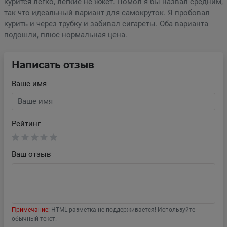
курится легко, легкие не жжет. Помол я бы назвал средним,
так что идеальный вариант для самокруток. Я пробовал
курить и через трубку и забивал сигареты. Оба варианта
подошли, плюс нормальная цена.
Написать отзыв
Ваше имя
Рейтинг
Ваш отзыв
Примечание:
HTML разметка не поддерживается! Используйте
обычный текст.