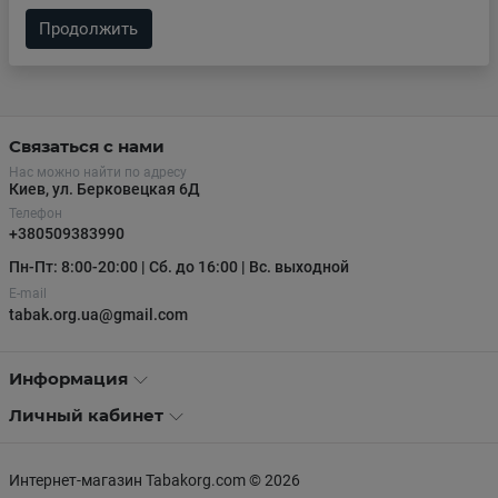
Продолжить
Связаться с нами
Нас можно найти по адресу
Киев, ул. Берковецкая 6Д
Телефон
+380509383990
Пн-Пт: 8:00-20:00 | Сб. до 16:00 | Вс. выходной
E-mail
tabak.org.ua@gmail.com
Информация
Личный кабинет
Интернет-магазин Tabakorg.com © 2026