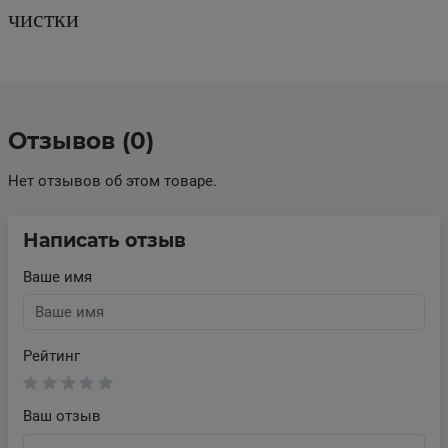
чистки
Отзывов (0)
Нет отзывов об этом товаре.
Написать отзыв
Ваше имя
Рейтинг
Ваш отзыв