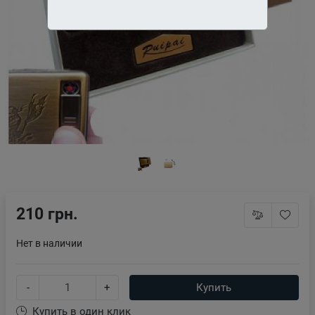
210 грн.
Нет в наличии
-
+
Купить
Купить в один клик