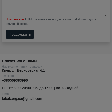
Примечание:
HTML разметка не поддерживается! Используйте
обычный текст.
Продолжить
Связаться с нами
Нас можно найти по адресу
Киев, ул. Берковецкая 6Д
Телефон
+380509383990
Пн-Пт: 8:00-20:00 | Сб. до 16:00 | Вс. выходной
E-mail
tabak.org.ua@gmail.com