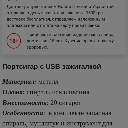
Доставку осуществляем Новой Почтой и Укрпочтой,
отправка в день заказа, при заказе от 1500 грн.
доставка бесплатная, отправляем наложенным
платежом или отплата на карту приват банка.
Приобрести табачные изделия могут лица,
18+
достигшие 18 лет. Курение вредит вашему
здоровью.
Портсигар с USB зажигалкой
Материал
:
металл
Пламя:
спираль накаливания
Вместимость
: 20 сигарет
Особенности
: в комплекте запасная
спираль, мундштук и инструмент для