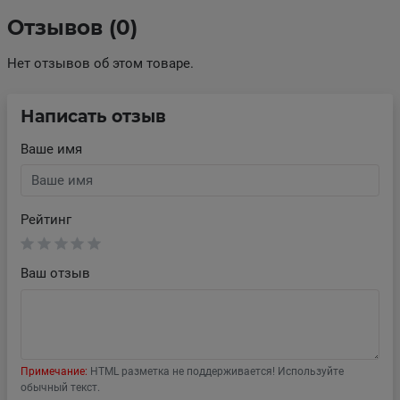
Отзывов (0)
Нет отзывов об этом товаре.
Написать отзыв
Ваше имя
Рейтинг
Ваш отзыв
Примечание:
HTML разметка не поддерживается! Используйте
обычный текст.