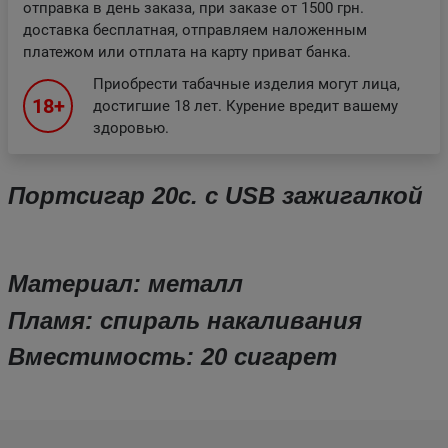
отправка в день заказа, при заказе от 1500 грн.
доставка бесплатная, отправляем наложенным
платежом или отплата на карту приват банка.
Приобрести табачные изделия могут лица,
18+
достигшие 18 лет. Курение вредит вашему
здоровью.
Портсигар 20с. с USB зажигалкой
Материал:
металл
Пламя:
спираль накаливания
Вместимость: 20 сигарет