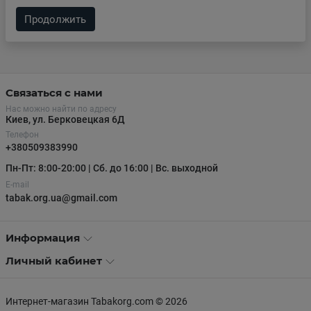
Продолжить
Связаться с нами
Нас можно найти по адресу
Киев, ул. Берковецкая 6Д
Телефон
+380509383990
Пн-Пт: 8:00-20:00 | Сб. до 16:00 | Вс. выходной
E-mail
tabak.org.ua@gmail.com
Информация
Личный кабинет
Интернет-магазин Tabakorg.com © 2026