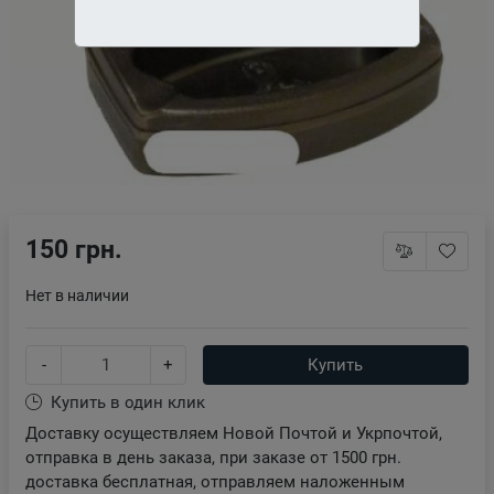
150 грн.
Нет в наличии
-
+
Купить
Купить в один клик
Доставку осуществляем Новой Почтой и Укрпочтой,
отправка в день заказа, при заказе от 1500 грн.
доставка бесплатная, отправляем наложенным