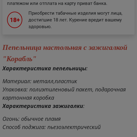
платежом или отплата на карту приват банка.
Приобрести табачные изделия могут лица,
18+
достигшие 18 лет. Курение вредит вашему
здоровью.
Пепельница настольная с зажигалкой
"Корабль"
Характеристика пепельницы
:
Материал: металл,пластик
Упаковка: полиэтиленовый пакет, подарочная
картонная коробка
Характеристика зажигалки
:
Огонь: обычное пламя
Способ поджига: пьезоэлектрический