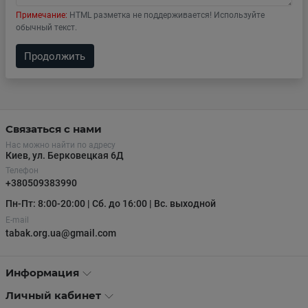
Примечание:
HTML разметка не поддерживается! Используйте
обычный текст.
Продолжить
Связаться с нами
Нас можно найти по адресу
Киев, ул. Берковецкая 6Д
Телефон
+380509383990
Пн-Пт: 8:00-20:00 | Сб. до 16:00 | Вс. выходной
E-mail
tabak.org.ua@gmail.com
Информация
Личный кабинет