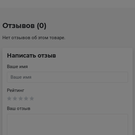
Отзывов (0)
Нет отзывов об этом товаре.
Написать отзыв
Ваше имя
Рейтинг
Ваш отзыв