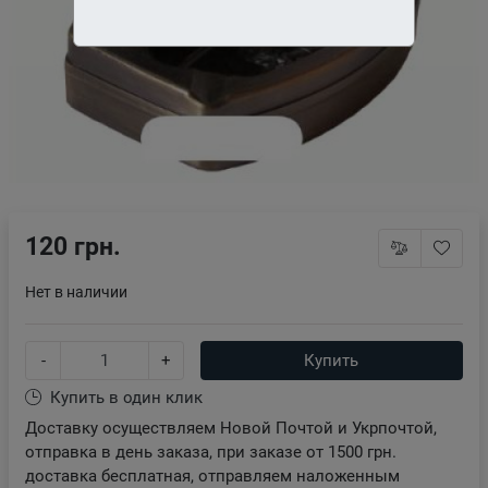
120 грн.
Нет в наличии
-
+
Купить
Купить в один клик
Доставку осуществляем Новой Почтой и Укрпочтой,
отправка в день заказа, при заказе от 1500 грн.
доставка бесплатная, отправляем наложенным