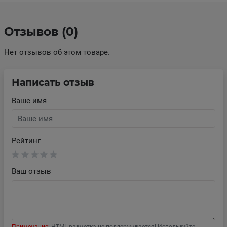
Отзывов (0)
Нет отзывов об этом товаре.
Написать отзыв
Ваше имя
Рейтинг
Ваш отзыв