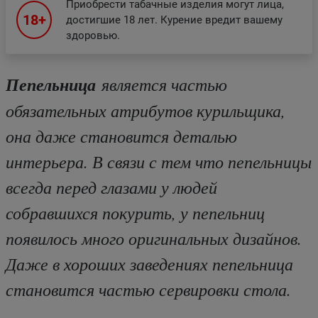
Приобрести табачные изделия могут лица,
18+
достигшие 18 лет. Курение вредит вашему
здоровью.
Пепельница
является частью
обязательных атрибутов курильщика,
она даже становится деталью
интерьера. В связи с тем что пепельницы
всегда перед глазами у людей
собравшихся покурить, у пепельниц
появилось много оригинальных дизайнов.
Даже в хороших заведениях пепельница
становится частью сервировки стола.