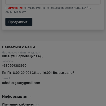
Примечание:
HTML разметка не поддерживается! Используйте
обычный текст.
Продолжить
Связаться с нами
Нас можно найти по адресу
Киев, ул. Берковецкая 6Д
Телефон
+380509383990
Пн-Пт: 8:00-20:00 | Сб. до 16:00 | Вс. выходной
E-mail
tabak.org.ua@gmail.com
Информация
Личный кабинет