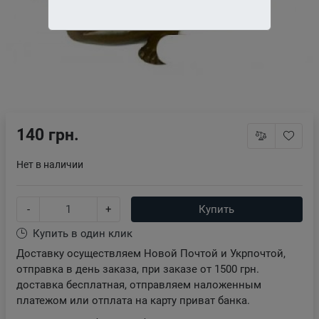
140 грн.
Нет в наличии
-
+
Купить
Купить в один клик
Доставку осуществляем Новой Почтой и Укрпочтой,
отправка в день заказа, при заказе от 1500 грн.
доставка бесплатная, отправляем наложенным
платежом или отплата на карту приват банка.