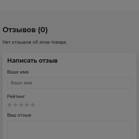
Отзывов (0)
Нет отзывов об этом товаре.
Написать отзыв
Ваше имя
Рейтинг
Ваш отзыв