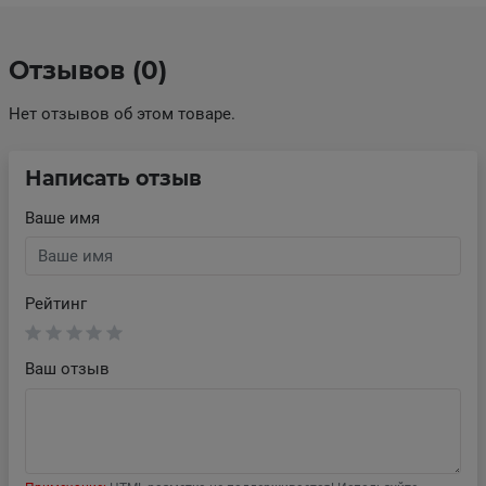
Отзывов (0)
Нет отзывов об этом товаре.
Написать отзыв
Ваше имя
Рейтинг
Ваш отзыв