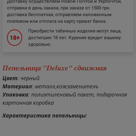
Доставку осуществляем Новой Почтой и Укрпочтой,
отправка в день заказа, при заказе от 1500 грн.
доставка бесплатная, отправляем наложенным
платежом или отплата на карту приват банка.
Приобрести табачные изделия могут лица,
18+
достигшие 18 лет. Курение вредит вашему
здоровью.
Пепельница "Deluxe" сдвижная
Цвет
: черный
Материал
: металл,кожзаменитель
Упаковка
: полиэтиленовый пакет, подарочная
картонная коробка
Характеристика пепельницы
: