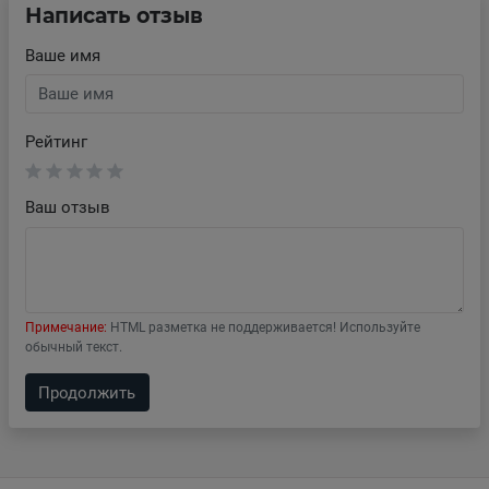
Написать отзыв
Ваше имя
Рейтинг
Ваш отзыв
Примечание:
HTML разметка не поддерживается! Используйте
обычный текст.
Продолжить