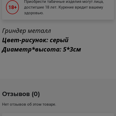
Приобрести табачные изделия могут лица,
18+
достигшие 18 лет. Курение вредит вашему
здоровью.
Гриндер металл
Цвет-рисунок: серый
Диаметр*высота: 5*3см
Отзывов (0)
Нет отзывов об этом товаре.