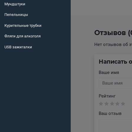
Мундштуки
Пепельницы
Курительные трубки
Отзывов (
Фляги для алкоголя
Нет отзывов об э
USB зажигалки
Написать 
Ваше имя
Рейтинг
Ваш отзыв