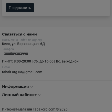
Продолжить
Связаться с нами
Нас можно найти по адресу
Киев, ул. Берковецкая 6Д
Телефон
+380509383990
Пн-Пт: 8:00-20:00 | Сб. до 16:00 | Вс. выходной
E-mail
tabak.org.ua@gmail.com
Информация
Личный кабинет
Интернет-магазин Tabakorg.com © 2026