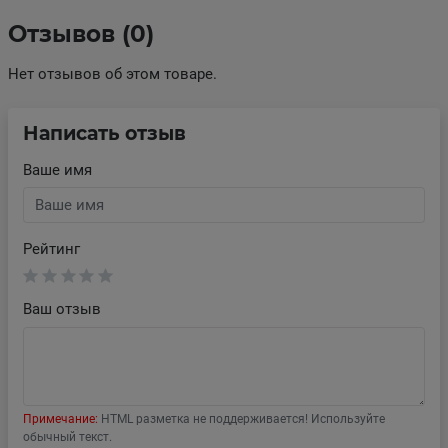
Отзывов (0)
Нет отзывов об этом товаре.
Написать отзыв
Ваше имя
Рейтинг
Ваш отзыв
Примечание:
HTML разметка не поддерживается! Используйте
обычный текст.