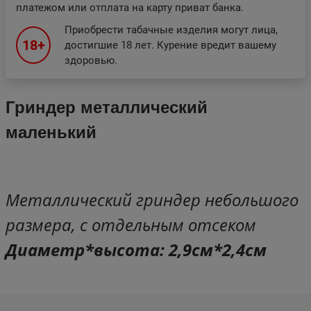
платежом или отплата на карту приват банка.
Приобрести табачные изделия могут лица,
18+
достигшие 18 лет. Курение вредит вашему
здоровью.
Гриндер металлический
маленький
Металлический гриндер небольшого
размера, с отдельным отсеком
Диаметр*высота: 2,9см*2,4см