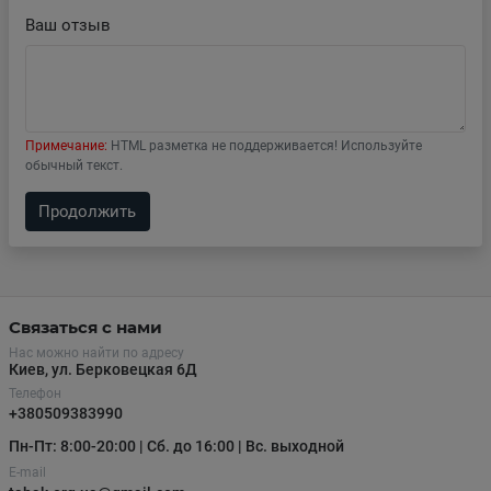
Ваш отзыв
Примечание:
HTML разметка не поддерживается! Используйте
обычный текст.
Продолжить
Связаться с нами
Нас можно найти по адресу
Киев, ул. Берковецкая 6Д
Телефон
+380509383990
Пн-Пт: 8:00-20:00 | Сб. до 16:00 | Вс. выходной
E-mail