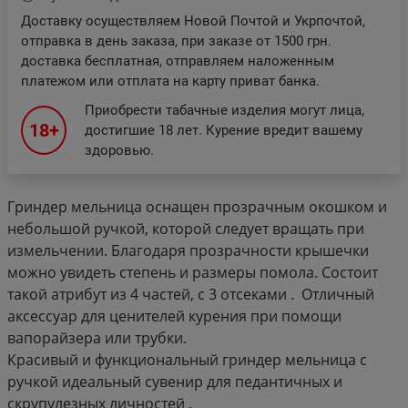
Доставку осуществляем Новой Почтой и Укрпочтой,
отправка в день заказа, при заказе от 1500 грн.
доставка бесплатная, отправляем наложенным
платежом или отплата на карту приват банка.
Приобрести табачные изделия могут лица,
18+
достигшие 18 лет. Курение вредит вашему
здоровью.
Гриндер мельница оснащен прозрачным окошком и
небольшой ручкой, которой следует вращать при
измельчении. Благодаря прозрачности крышечки
можно увидеть степень и размеры помола. Состоит
такой атрибут из 4 частей, с 3 отсеками . Отличный
аксессуар для ценителей курения при помощи
вапорайзера или трубки.
Красивый и функциональный гриндер мельница с
ручкой идеальный сувенир для педантичных и
скрупулезных личностей .