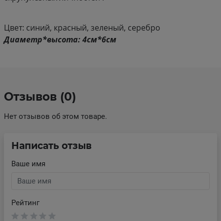
Цвет: синий, красный, зеленый, серебро
Диаметр*высота: 4см*6см
Отзывов (0)
Нет отзывов об этом товаре.
Написать отзыв
Ваше имя
Рейтинг