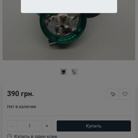
390 грн.
Нет в наличии
-
+
Купить
Купить в один клик