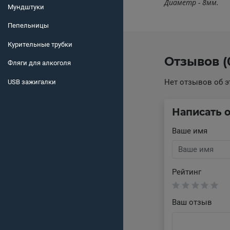
Диаметр - 8мм.
Мундштуки
Пепельницы
Курительные трубки
Отзывов (
Фляги для алкоголя
Нет отзывов об э
USB зажигалки
Написать 
Ваше имя
Рейтинг
Ваш отзыв