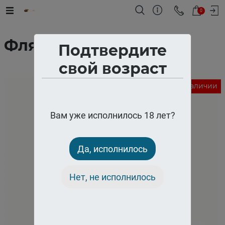
0
Фляжка "Евро"
Подтвердите
свой возраст
Нет в наличии
Вам уже исполнилось 18 лет?
Да, исполнилось
Нет, не исполнилось