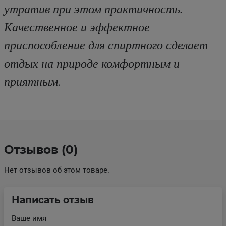
утратив при этом практичность.
Качественное и эффектное
приспособление для спиртного сделает
отдых на природе комфортным и
приятным.
Отзывов (0)
Нет отзывов об этом товаре.
Написать отзыв
Ваше имя