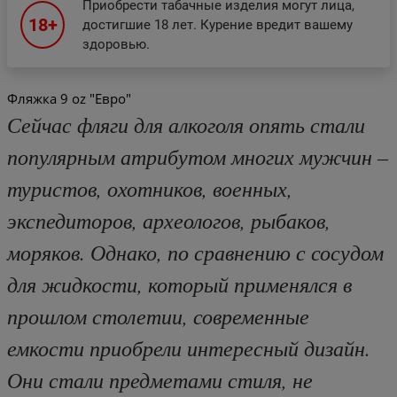
Приобрести табачные изделия могут лица,
18+
достигшие 18 лет. Курение вредит вашему
здоровью.
Фляжка 9 oz "Евро"
Сейчас фляги для алкоголя опять стали
популярным атрибутом многих мужчин –
туристов, охотников, военных,
экспедиторов, археологов, рыбаков,
моряков. Однако, по сравнению с сосудом
для жидкости, который применялся в
прошлом столетии, современные
емкости приобрели интересный дизайн.
Они стали предметами стиля, не