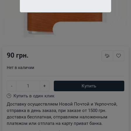
90 грн.
Нет в наличии
-
+
Купить
Купить в один клик
Доставку осуществляем Новой Почтой и Укрпочтой,
отправка в день заказа, при заказе от 1500 грн.
доставка бесплатная, отправляем наложенным
платежом или отплата на карту приват банка.