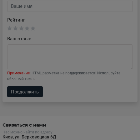
Рейтинг
Ваш отзыв
Примечание:
HTML разметка не поддерживается! Используйте
обычный текст.
Продолжить
Связаться с нами
Нас можно найти по адресу
Киев, ул. Берковецкая 6Д