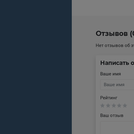
Отзывов (
Нет отзывов об э
Написать 
Ваше имя
Рейтинг
Ваш отзыв